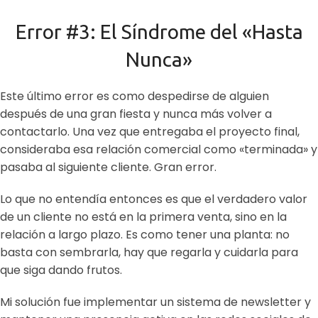
Error #3: El Síndrome del «Hasta
Nunca»
Este último error es como despedirse de alguien
después de una gran fiesta y nunca más volver a
contactarlo. Una vez que entregaba el proyecto final,
consideraba esa relación comercial como «terminada» y
pasaba al siguiente cliente. Gran error.
Lo que no entendía entonces es que el verdadero valor
de un cliente no está en la primera venta, sino en la
relación a largo plazo. Es como tener una planta: no
basta con sembrarla, hay que regarla y cuidarla para
que siga dando frutos.
Mi solución fue implementar un sistema de newsletter y