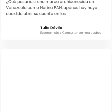
¿Qué pasaría si una marca archiconocida en
Venezuela como Harina PAN, apenas hoy haya
decidido abrir su cuenta en las
Tulio Dávila
Economista / Consultor en mercadeo