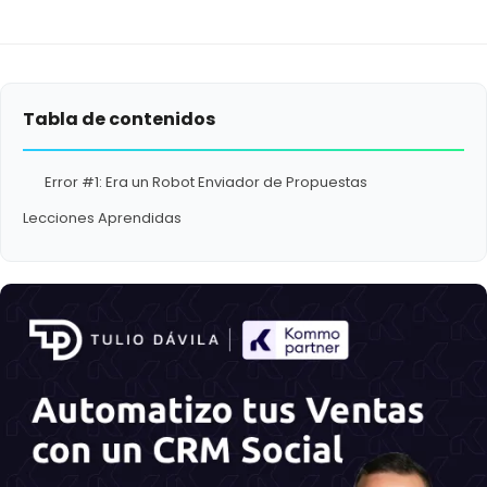
Tabla de contenidos
Error #1: Era un Robot Enviador de Propuestas
Lecciones Aprendidas