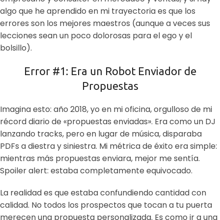
algo que he aprendido en mi trayectoria es que los
errores son los mejores maestros (aunque a veces sus
lecciones sean un poco dolorosas para el ego y el
bolsillo).
Error #1: Era un Robot Enviador de
Propuestas
Imagina esto: año 2018, yo en mi oficina, orgulloso de mi
récord diario de «propuestas enviadas». Era como un DJ
lanzando tracks, pero en lugar de música, disparaba
PDFs a diestra y siniestra. Mi métrica de éxito era simple:
mientras más propuestas enviara, mejor me sentía.
Spoiler alert: estaba completamente equivocado.
La realidad es que estaba confundiendo cantidad con
calidad. No todos los prospectos que tocan a tu puerta
merecen una propuesta personalizada. Es como ir a una