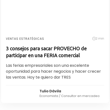
2 min
VENTAS ESTRATÉGICAS
3 consejos para sacar PROVECHO de
participar en una FERIA comercial
Las ferias empresariales son una excelente
oportunidad para hacer negocios y hacer crecer
las ventas. Hoy te quiero dar TRES
Tulio Dávila
Economista / Consultor en mercadeo