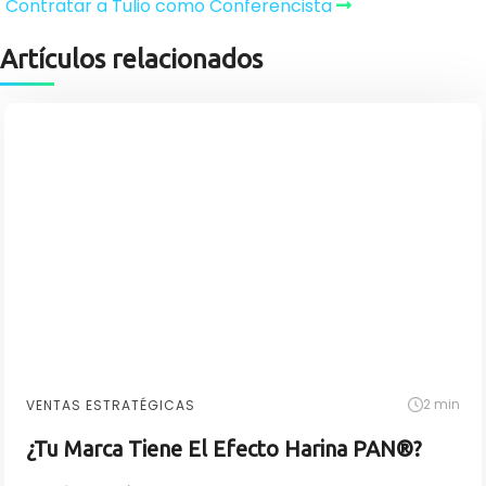
Contratar a Tulio como Conferencista
Artículos relacionados
2 min
VENTAS ESTRATÉGICAS
¿Tu Marca Tiene El Efecto Harina PAN®?