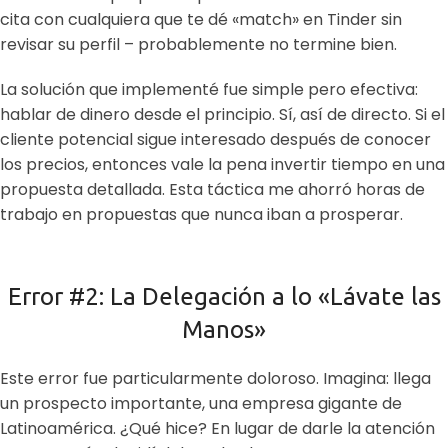
cita con cualquiera que te dé «match» en Tinder sin
revisar su perfil – probablemente no termine bien.
La solución que implementé fue simple pero efectiva:
hablar de dinero desde el principio. Sí, así de directo. Si el
cliente potencial sigue interesado después de conocer
los precios, entonces vale la pena invertir tiempo en una
propuesta detallada. Esta táctica me ahorró horas de
trabajo en propuestas que nunca iban a prosperar.
Error #2: La Delegación a lo «Lávate las
Manos»
Este error fue particularmente doloroso. Imagina: llega
un prospecto importante, una empresa gigante de
Latinoamérica. ¿Qué hice? En lugar de darle la atención