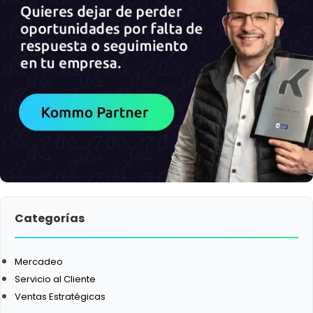
Categorías
Mercadeo
Servicio al Cliente
Ventas Estratégicas