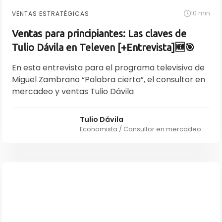
10 min
VENTAS ESTRATÉGICAS
Ventas para principiantes: Las claves de
Tulio Dávila en Televen [+Entrevista]🆕🎯
En esta entrevista para el programa televisivo de
Miguel Zambrano “Palabra cierta”, el consultor en
mercadeo y ventas Tulio Dávila
Tulio Dávila
Economista / Consultor en mercadeo