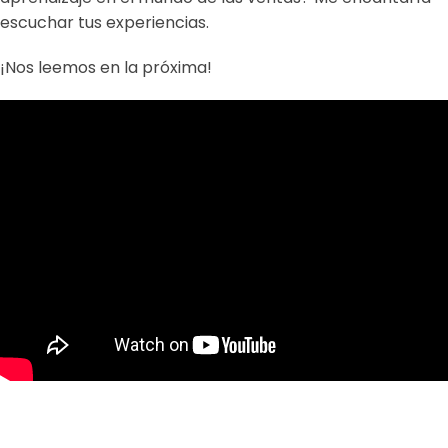
escuchar tus experiencias.
¡Nos leemos en la próxima!