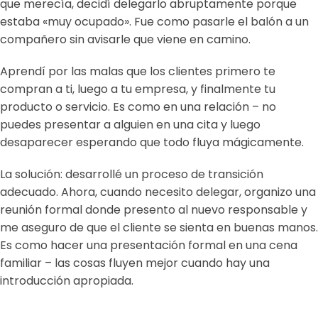
que merecía, decidí delegarlo abruptamente porque
estaba «muy ocupado». Fue como pasarle el balón a un
compañero sin avisarle que viene en camino.
Aprendí por las malas que los clientes primero te
compran a ti, luego a tu empresa, y finalmente tu
producto o servicio. Es como en una relación – no
puedes presentar a alguien en una cita y luego
desaparecer esperando que todo fluya mágicamente.
La solución: desarrollé un proceso de transición
adecuado. Ahora, cuando necesito delegar, organizo una
reunión formal donde presento al nuevo responsable y
me aseguro de que el cliente se sienta en buenas manos.
Es como hacer una presentación formal en una cena
familiar – las cosas fluyen mejor cuando hay una
introducción apropiada.