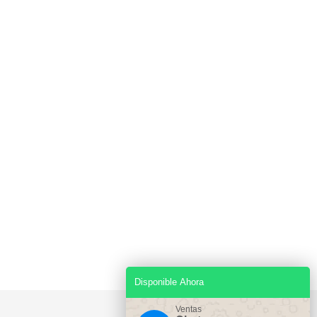
Disponible Ahora
Ventas