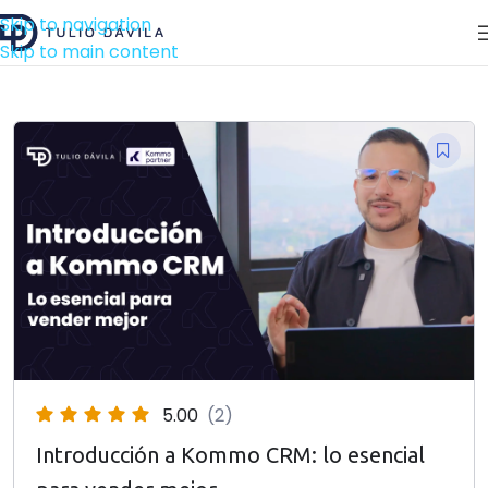
Skip to navigation
Skip to main content
5.00
(2)
Introducción a Kommo CRM: lo esencial