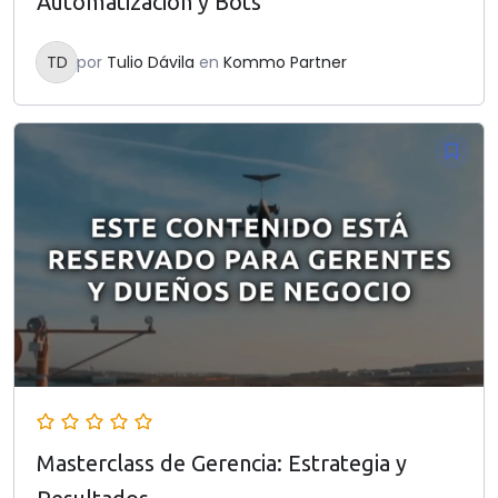
Automatización y Bots
TD
por
Tulio Dávila
en
Kommo Partner
Masterclass de Gerencia: Estrategia y