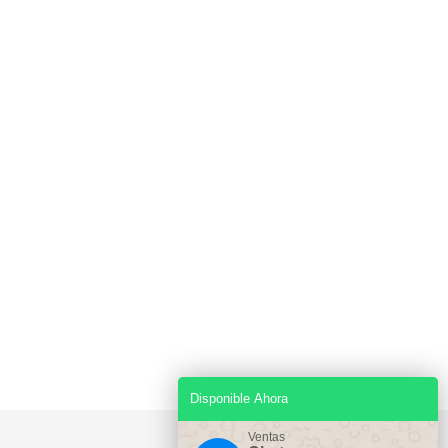
Disponible Ahora
Ventas