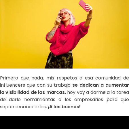
Primero que nada, mis respetos a esa comunidad de
influencers que con su trabajo
se dedican a aumentar
la visibilidad de las marcas,
hoy voy a darme a la tare
de darle herramientas a los empresarios para que
sepan reconocerlos,
¡A los buenos!