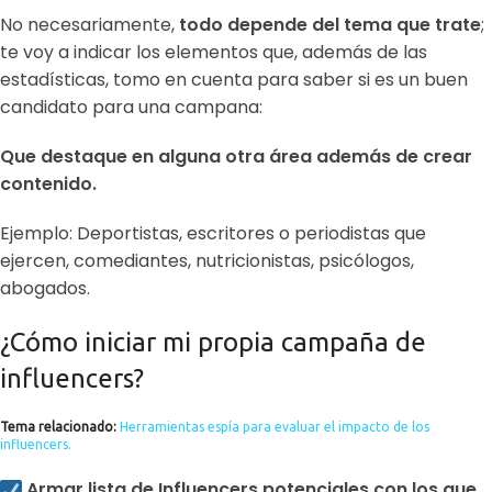
No necesariamente,
todo depende del tema que trate
;
te voy a indicar los elementos que, además de las
estadísticas, tomo en cuenta para saber si es un buen
candidato para una campana:
Que destaque en alguna otra área además de crear
contenido.
Ejemplo: Deportistas, escritores o periodistas que
ejercen, comediantes, nutricionistas, psicólogos,
abogados.
¿Cómo iniciar mi propia campaña de
influencers?
Tema relacionado:
Herramientas espía para evaluar el impacto de los
influencers.
Armar lista de Influencers potenciales con los que