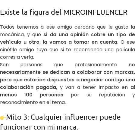
Existe la figura del MICROINFLUENCER
Todos tenemos a ese amigo cercano que le gusta la
mecánica, y que
si da una opinión sobre un tipo d
vehículo u otro, la vamos a tomar en cuenta.
O es
cinéfilo amigo tuyo que si te recomienda una película
corres a verla.
Son personas que profesionalmente
no
necesariamente se dedican a colaborar con marcas,
pero que estarían dispuestos a negociar contigo una
colaboración pagada,
y van a tener impacto en
al
menos 100 personas
por su reputación 
reconocimiento en el tema.
Mito 3: Cualquier influencer puede
funcionar con mi marca.