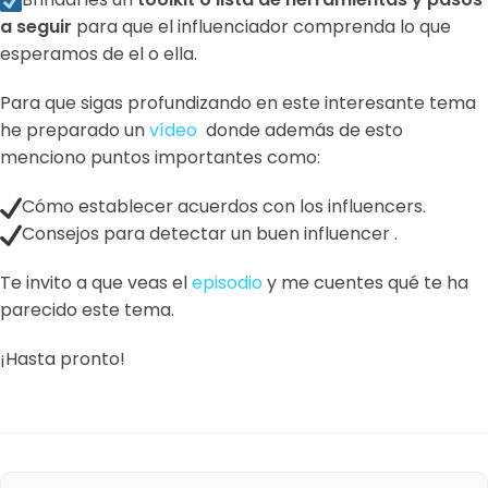
a seguir
para que el influenciador comprenda lo que
esperamos de el o ella.
Para que sigas profundizando en este interesante tema
he preparado un
vídeo
donde además de esto
menciono puntos importantes como:
Cómo establecer acuerdos con los influencers.
Consejos para detectar un buen influencer .
Te invito a que veas el
episodio
y me cuentes qué te ha
parecido este tema.
¡Hasta pronto!