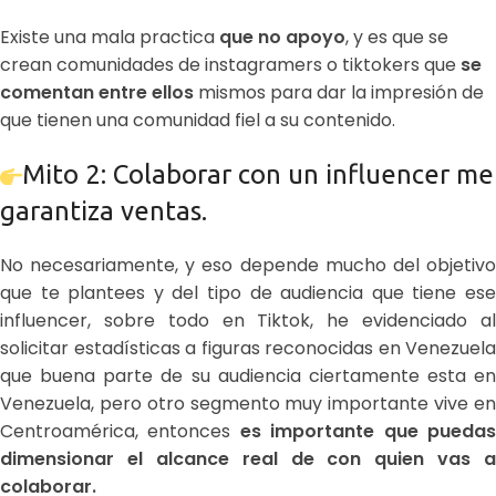
Existe una mala practica
que no apoyo
, y es que se
crean comunidades de instagramers o tiktokers que
se
comentan entre ellos
mismos para dar la impresión de
que tienen una comunidad fiel a su contenido.
Mito 2: Colaborar con un influencer me
garantiza ventas.
No necesariamente, y eso depende mucho del objetivo
que te plantees y del tipo de audiencia que tiene ese
influencer, sobre todo en Tiktok, he evidenciado al
solicitar estadísticas a figuras reconocidas en Venezuela
que buena parte de su audiencia ciertamente esta en
Venezuela, pero otro segmento muy importante vive en
Centroamérica, entonces
es importante que pueda
dimensionar el alcance real de con quien vas a
colaborar.