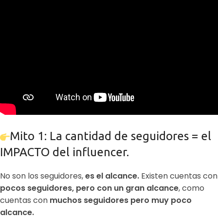
Mito 1: La cantidad de seguidores = el
IMPACTO del influencer.
No son los seguidores,
es el alcance.
Existen cuentas con
pocos seguidores, pero con un gran alcance
, como
cuentas con
muchos seguidores pero muy poco
alcance.