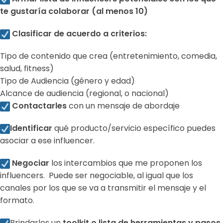
te gustaría colaborar (al menos 10)
Clasificar de acuerdo a criterios:
Tipo de contenido que crea (entretenimiento, comedia,
salud, fitness)
Tipo de Audiencia (género y edad)
Alcance de audiencia (regional, o nacional)
Contactarles
con un mensaje de abordaje
Identificar
qué producto/servicio específico puedes
asociar a ese influencer.
Negociar
los intercambios que me proponen los
influencers. Puede ser negociable, al igual que los
canales por los que se va a transmitir el mensaje y el
formato.
Brindarles un
toolkit o lista de herramientas y pasos