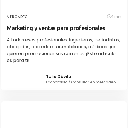
4 min
MERCADEO
Marketing y ventas para profesionales
A todos esos profesionales: ingenieros, periodistas,
abogados, corredores inmobiliarios, médicos que
quieren promocionar sus carreras: ¡Este artículo
es para ti!
Tulio Dávila
Economista / Consultor en mercadeo