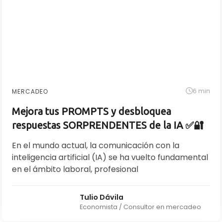
6 min
MERCADEO
Mejora tus PROMPTS y desbloquea
respuestas SORPRENDENTES de la IA ✅🔐
En el mundo actual, la comunicación con la
inteligencia artificial (IA) se ha vuelto fundamental
en el ámbito laboral, profesional
Tulio Dávila
Economista / Consultor en mercadeo