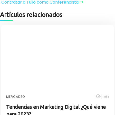
Contratar a Tulio como Conferencista
Artículos relacionados
4 min
MERCADEO
Tendencias en Marketing Digital ¿Qué viene
para 2023?