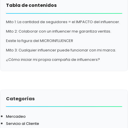
Tabla de contenidos
Mito 1: La cantidad de seguidores = el IMPACTO del influencer.
Mito 2: Colaborar con un influencer me garantiza ventas.
Existe la figura del MICROINFLUENCER
Mito 3: Cualquier influencer puede funcionar con mi marca.
¿Cómo iniciar mi propia campaña de influencers?
Categorías
Mercadeo
Servicio al Cliente