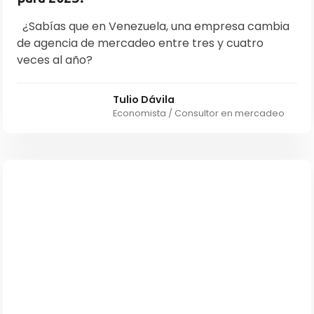
¿Sabías que en Venezuela, una empresa cambia
de agencia de mercadeo entre tres y cuatro
veces al año?
Tulio Dávila
Economista / Consultor en mercadeo