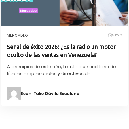
5 min
MERCADEO
Señal de éxito 2026: ¿Es la radio un motor
oculto de las ventas en Venezuela?
A principios de este año, frente a un auditorio de
líderes empresariales y directivos de...
Econ. Tulio Dávila Escalona