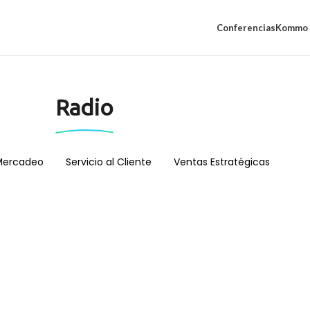
Conferencias
Kommo 
Radio
Mercadeo
Servicio al Cliente
Ventas Estratégicas