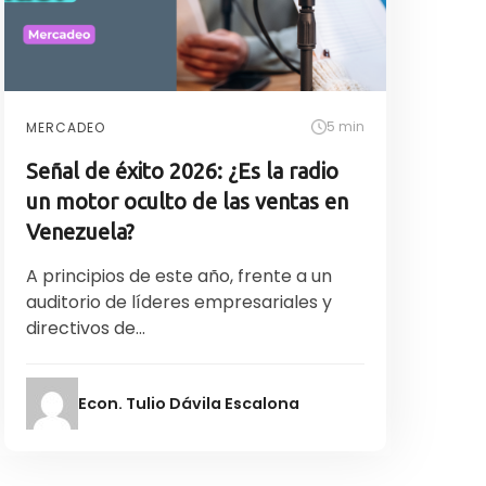
5 min
MERCADEO
Señal de éxito 2026: ¿Es la radio
un motor oculto de las ventas en
Venezuela?
A principios de este año, frente a un
auditorio de líderes empresariales y
directivos de...
Econ. Tulio Dávila Escalona