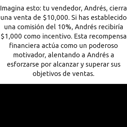
Imagina esto: tu vendedor, Andrés, cierra
una venta de $10,000. Si has establecido
una comisión del 10%, Andrés recibiría
$1,000 como incentivo. Esta recompensa
financiera actúa como un poderoso
motivador, alentando a Andrés a
esforzarse por alcanzar y superar sus
objetivos de ventas.