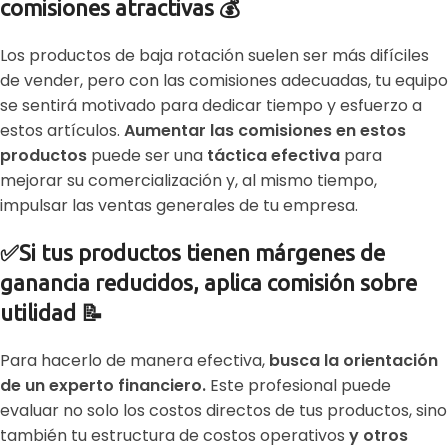
comisiones atractivas 💰
Los productos de baja rotación suelen ser más difíciles
de vender, pero con las comisiones adecuadas, tu equipo
se sentirá motivado para dedicar tiempo y esfuerzo a
estos artículos.
Aumentar las comisiones en estos
productos
puede ser una
táctica efectiva
para
mejorar su comercialización y, al mismo tiempo,
impulsar las ventas generales de tu empresa.
✅Si tus productos tienen márgenes de
ganancia reducidos, aplica comisión sobre
utilidad 📝
Para hacerlo de manera efectiva,
busca la orientación
de un experto financiero.
Este profesional puede
evaluar no solo los costos directos de tus productos, sino
también tu estructura de costos operativos
y otros