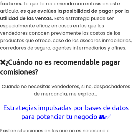
factores.
Lo que te recomiendo con énfasis en este
artículo,
es que evalúes la posibilidad de pagar por la
utilidad de las ventas.
Esta estrategia puede ser
especialmente eficaz en casos en los que los
vendedores conocen previamente los costos de los
productos que ofrece,
caso de los asesores inmobiliarios,
corredores de seguro, agentes intermediarios y afines.
❌
¿Cuándo no es recomendable pagar
comisiones?
Cuando no necesitas vendedores, si no, despachadores
de mercancía, me explico…
Estrategias impulsadas por bases de datos
para potenciar tu negocio 👥✅
Existen situaciones en las que no es necesario o