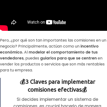
Pero, ¿por qué son tan importantes las comisiones en un
negocio? Principalmente, actúan como un
incentivo
económico.
Al
modelar el comportamiento de tus
vendedores
, puedes
guiarlos para que se centren
en
vender los productos o servicios que son más rentables
para tu empresa.
💰3 Claves para implementar
comisiones efectivas💰
Si decides implementar un sistema de
comisiones, es crucial hacerlo de manera