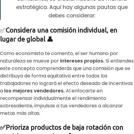
estratégica. Aquí hay algunas pautas que
debes considerar:
✅
Considera una comisión individual, en
lugar de global 👤
Como economista te comento, el ser humano por
naturaleza se mueve por
intereses propios.
S
i entiendes
este concepto comprenderás que una comisión que se
distribuya de forma equitativa entre todos los
trabajadores no logrará el efecto deseado de incentivas
a
los mejores vendedores.
Al enfocarte en
recompensar individualmente el rendimiento
sobresaliente, impulsas a tus vendedores a alcanzar
metas más altas.
✅Prioriza productos de baja rotación con