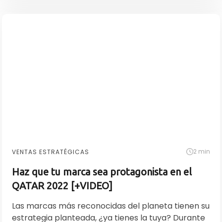
2 min
VENTAS ESTRATÉGICAS
Haz que tu marca sea protagonista en el
QATAR 2022 [+VIDEO]
Las marcas más reconocidas del planeta tienen su
estrategia planteada, ¿ya tienes la tuya? Durante