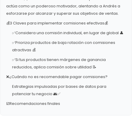
actúa como un poderoso motivador, alentando a Andrés a
esforzarse por alcanzar y superar sus objetivos de ventas.
💰3 Claves para implementar comisiones efectivas💰
✅Considera una comisión individual, en lugar de global 👤
✅Prioriza productos de baja rotación con comisiones
atractivas 💰
✅Si tus productos tienen márgenes de ganancia
reducidos, aplica comisión sobre utilidad 📝
❌¿Cuándo no es recomendable pagar comisiones?
Estrategias impulsadas por bases de datos para
potenciar tu negocio 👥✅
☑️Recomendaciones finales