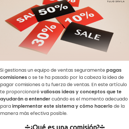
Si gestionas un equipo de ventas seguramente
pagas
comisiones
o se te ha pasado por la cabeza la idea de
pagar comisiones a tu fuerza de ventas. En este artículo
te proporcionaré
valiosas ideas y conceptos que te
ayudarán a entender
cuándo es el momento adecuado
para
implementar este sistema y cómo hacerlo
de la
manera más efectiva posible.
➗¿Qué es una comisión?➗