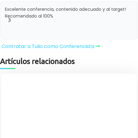
Excelente conferencia, contenido adecuado y al target!
Recomendado al 100%
Contratar a Tulio como Conferencista
Artículos relacionados