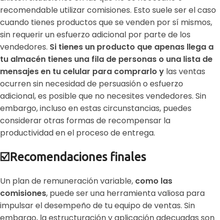
recomendable utilizar comisiones. Esto suele ser el caso
cuando tienes productos que se venden por sí mismos,
sin requerir un esfuerzo adicional por parte de los
vendedores.
Si tienes un producto que apenas llega a
tu almacén tienes una fila de personas o una lista de
mensajes en tu celular para comprarlo y
las ventas
ocurren sin necesidad de persuasión o esfuerzo
adicional, es posible que no necesites vendedores. Sin
embargo, incluso en estas circunstancias, puedes
considerar otras formas de recompensar la
productividad en el proceso de entrega.
☑️
Recomendaciones finales
Un plan de remuneración variable,
como las
comisiones
, puede ser una herramienta valiosa para
impulsar el desempeño de tu equipo de ventas. Sin
embargo, la estructuración y aplicación adecuadas son