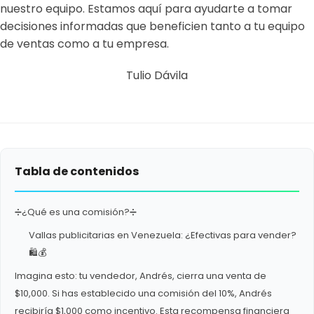
nuestro equipo. Estamos aquí para ayudarte a tomar
decisiones informadas que beneficien tanto a tu equipo
de ventas como a tu empresa.
Tulio Dávila
Tabla de contenidos
➗¿Qué es una comisión?➗
Vallas publicitarias en Venezuela: ¿Efectivas para vender?
🛍️💰
Imagina esto: tu vendedor, Andrés, cierra una venta de
$10,000. Si has establecido una comisión del 10%, Andrés
recibiría $1,000 como incentivo. Esta recompensa financiera