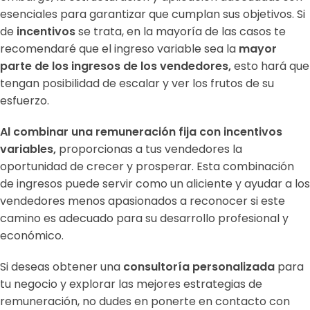
esenciales para garantizar que cumplan sus objetivos. S
i
de
incentivos
se trata, en la mayoría de las casos te
recomendaré que el ingreso variable sea la
mayor
parte de los ingresos de los vendedores,
esto hará que
tengan posibilidad de escalar y ver los frutos de su
esfuerzo.
Al combinar una remuneración fija con incentivos
variables,
proporcionas a tus vendedores la
oportunidad de crecer y prosperar. Esta combinación
de ingresos puede servir como un aliciente y ayudar a los
vendedores menos apasionados a reconocer si este
camino es adecuado para su desarrollo profesional y
económico.
Si deseas obtener una
consultoría personalizada
para
tu negocio y explorar las mejores estrategias de
remuneración, no dudes en ponerte en contacto con