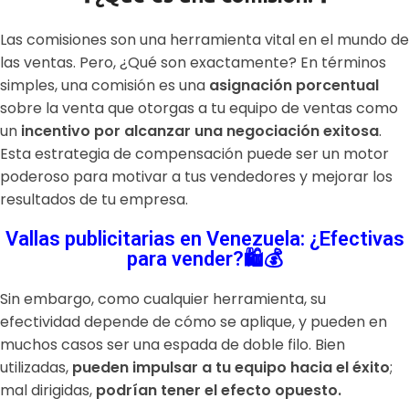
Las comisiones son una herramienta vital en el mundo de
las ventas. Pero, ¿Qué son exactamente? En términos
simples, una comisión es una
asignación porcentual
sobre la venta que otorgas a tu equipo de ventas como
un
incentivo por alcanzar una negociación exitosa
.
Esta estrategia de compensación puede ser un motor
poderoso para motivar a tus vendedores y mejorar los
resultados de tu empresa.
Vallas publicitarias en Venezuela: ¿Efectivas
para vender?🛍️💰
Sin embargo, como cualquier herramienta, su
efectividad depende de cómo se aplique, y pueden en
muchos casos ser una espada de doble filo. Bien
utilizadas,
pueden impulsar a tu equipo hacia el éxito
;
mal dirigidas,
podrían tener el efecto opuesto.