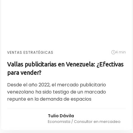
4 min
VENTAS ESTRATÉGICAS
Vallas publicitarias en Venezuela: ¿Efectivas
para vender?️
Desde el año 2022, el mercado publicitario
venezolano ha sido testigo de un marcado
repunte en la demanda de espacios
Tulio Dávila
Economista / Consultor en mercadeo