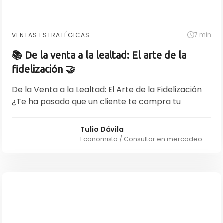
7 min
VENTAS ESTRATÉGICAS
📚 De la venta a la lealtad: El arte de la
fidelización 🤝
De la Venta a la Lealtad: El Arte de la Fidelización
¿Te ha pasado que un cliente te compra tu
Tulio Dávila
Economista / Consultor en mercadeo